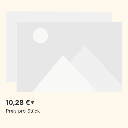
Bildergalerie überspringen
10,28 €*
Preis pro Stück