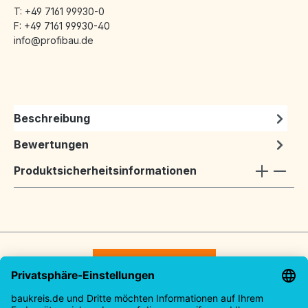
T: +49 7161 99930-0
F: +49 7161 99930-40
info@profibau.de
Beschreibung
Bewertungen
Produktsicherheitsinformationen
Vertrag widerrufen
Service-Hotline