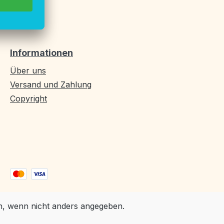
Informationen
Über uns
Versand und Zahlung
Copyright
 wenn nicht anders angegeben.