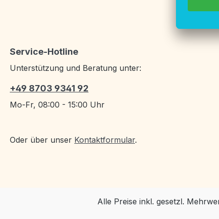
Service-Hotline
Unterstützung und Beratung unter:
+49 8703 9341 92
Mo-Fr, 08:00 - 15:00 Uhr
Oder über unser
Kontaktformular
.
Alle Preise inkl. gesetzl. Mehrwe