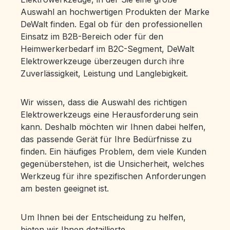
Auswahl an hochwertigen Produkten der Marke
DeWalt finden. Egal ob für den professionellen
Einsatz im B2B-Bereich oder für den
Heimwerkerbedarf im B2C-Segment, DeWalt
Elektrowerkzeuge überzeugen durch ihre
Zuverlässigkeit, Leistung und Langlebigkeit.
Wir wissen, dass die Auswahl des richtigen
Elektrowerkzeugs eine Herausforderung sein
kann. Deshalb möchten wir Ihnen dabei helfen,
das passende Gerät für Ihre Bedürfnisse zu
finden. Ein häufiges Problem, dem viele Kunden
gegenüberstehen, ist die Unsicherheit, welches
Werkzeug für ihre spezifischen Anforderungen
am besten geeignet ist.
Um Ihnen bei der Entscheidung zu helfen,
bieten wir Ihnen detaillierte