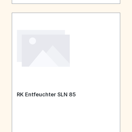
RK Entfeuchter SLN 85