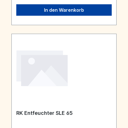
In den Warenkorb
RK Entfeuchter SLE 65