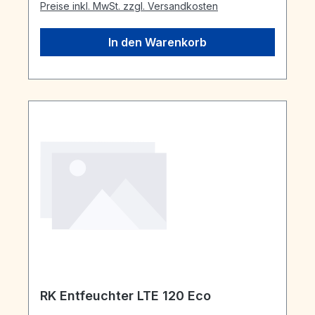
Preise inkl. MwSt. zzgl. Versandkosten
In den Warenkorb
RK Entfeuchter LTE 120 Eco