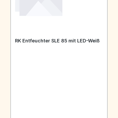
RK Entfeuchter SLE 85 mit LED-Weiß