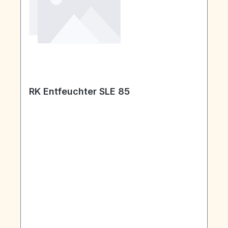
RK Entfeuchter SLE 85