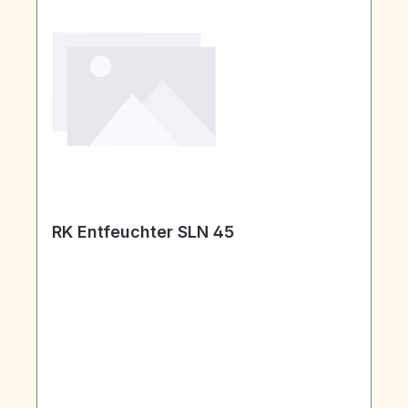
RK Entfeuchter SLN 45