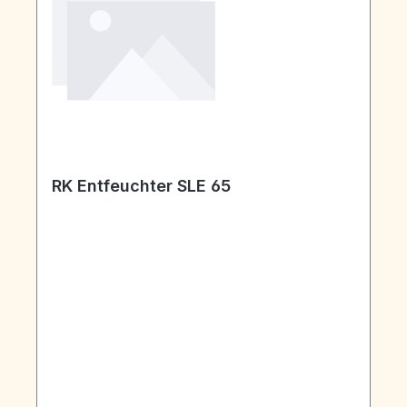
RK Entfeuchter SLE 65