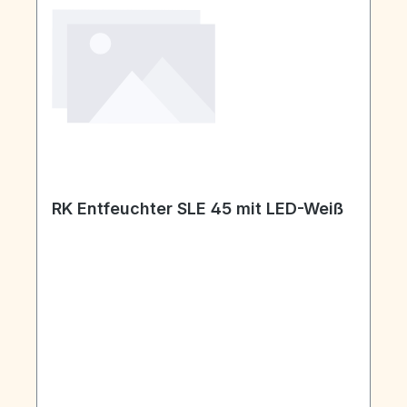
RK Entfeuchter SLE 45 mit LED-Weiß