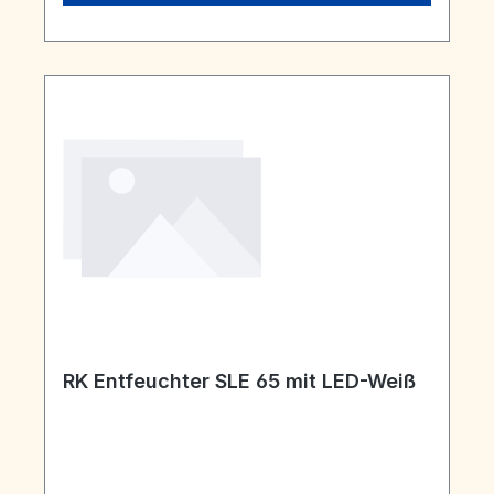
RK Entfeuchter SLE 65 mit LED-Weiß