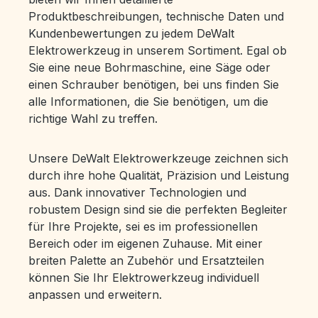
Produktbeschreibungen, technische Daten und
Kundenbewertungen zu jedem DeWalt
Elektrowerkzeug in unserem Sortiment. Egal ob
Sie eine neue Bohrmaschine, eine Säge oder
einen Schrauber benötigen, bei uns finden Sie
alle Informationen, die Sie benötigen, um die
richtige Wahl zu treffen.
Unsere DeWalt Elektrowerkzeuge zeichnen sich
durch ihre hohe Qualität, Präzision und Leistung
aus. Dank innovativer Technologien und
robustem Design sind sie die perfekten Begleiter
für Ihre Projekte, sei es im professionellen
Bereich oder im eigenen Zuhause. Mit einer
breiten Palette an Zubehör und Ersatzteilen
können Sie Ihr Elektrowerkzeug individuell
anpassen und erweitern.