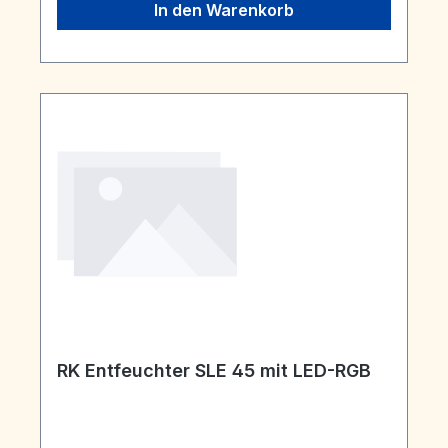
In den Warenkorb
RK Entfeuchter SLE 45 mit LED-RGB