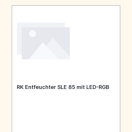
RK Entfeuchter SLE 85 mit LED-RGB