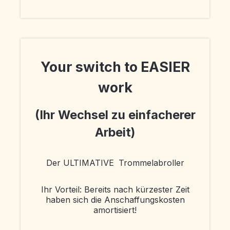
Your switch to EASIER
work
(Ihr Wechsel zu einfacherer
Arbeit)
Der ULTIMATIVE
Trommelabroller
Ihr Vorteil: Bereits nach kürzester Zeit
haben sich die Anschaffungskosten
amortisiert!