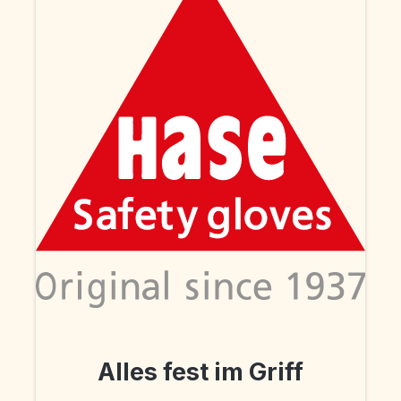
Alles fest im Griff