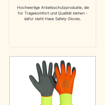
Hochwertige Arbeitsschutzprodukte, die
für Tragekomfort und Qualität stehen -
dafür steht Hase Safety Gloves.