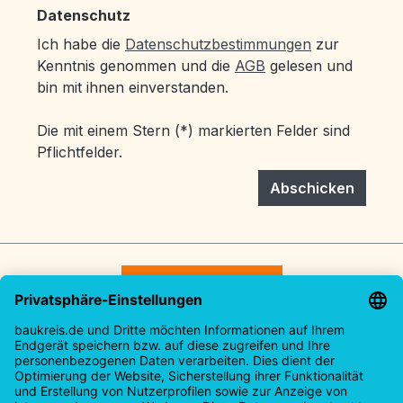
Datenschutz
Ich habe die
Datenschutzbestimmungen
zur
Kenntnis genommen und die
AGB
gelesen und
bin mit ihnen einverstanden.
Die mit einem Stern (*) markierten Felder sind
Pflichtfelder.
Abschicken
Vertrag widerrufen
Service-Hotline
Rechtliches