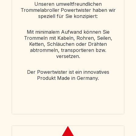
Unseren umweltfreundlichen
Trommelabroller
Powertwister haben wir
speziell für Sie konzipiert:
Mit minimalem Aufwand können Sie
Trommeln mit Kabeln, Rohren, Seilen,
Ketten, Schläuchen oder Drähten
abtrommeln, transportieren bzw.
versetzen.
Der Powertwister ist ein innovatives
Produkt Made in Germany.