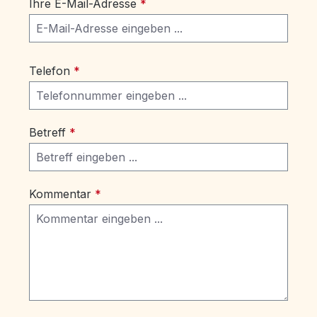
Ihre E-Mail-Adresse
*
Telefon
*
Betreff
*
Kommentar
*