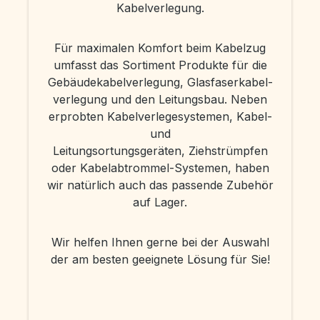
Kabelverlegung.
Für maximalen Komfort beim Kabelzug
umfasst das Sortiment Produkte für die
Gebäudekabelverlegung, Glasfaserkabel-
verlegung und den Leitungsbau. Neben
erprobten Kabelverlegesystemen, Kabel-
und
Leitungsortungsgeräten, Ziehstrümpfen
oder Kabelabtrommel-Systemen, haben
wir natürlich auch das passende Zubehör
auf Lager.
Wir helfen Ihnen gerne bei der Auswahl
der am besten geeignete Lösung für Sie!