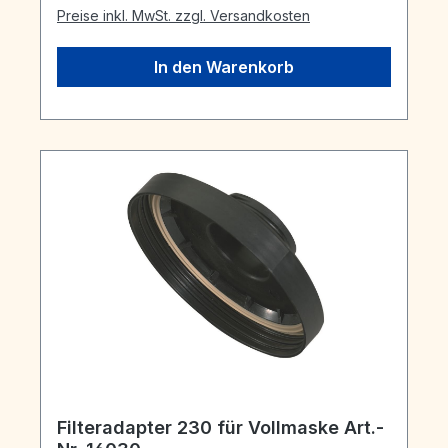
Preise inkl. MwSt. zzgl. Versandkosten
In den Warenkorb
Filteradapter 230 für Vollmaske Art.-