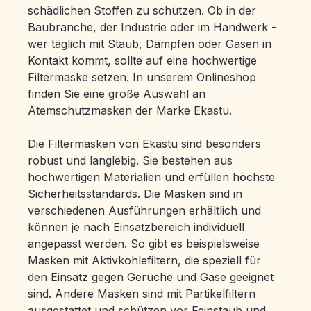
schädlichen Stoffen zu schützen. Ob in der
Baubranche, der Industrie oder im Handwerk -
wer täglich mit Staub, Dämpfen oder Gasen in
Kontakt kommt, sollte auf eine hochwertige
Filtermaske setzen. In unserem Onlineshop
finden Sie eine große Auswahl an
Atemschutzmasken der Marke Ekastu.
Die Filtermasken von Ekastu sind besonders
robust und langlebig. Sie bestehen aus
hochwertigen Materialien und erfüllen höchste
Sicherheitsstandards. Die Masken sind in
verschiedenen Ausführungen erhältlich und
können je nach Einsatzbereich individuell
angepasst werden. So gibt es beispielsweise
Masken mit Aktivkohlefiltern, die speziell für
den Einsatz gegen Gerüche und Gase geeignet
sind. Andere Masken sind mit Partikelfiltern
ausgestattet und schützen vor Feinstaub und