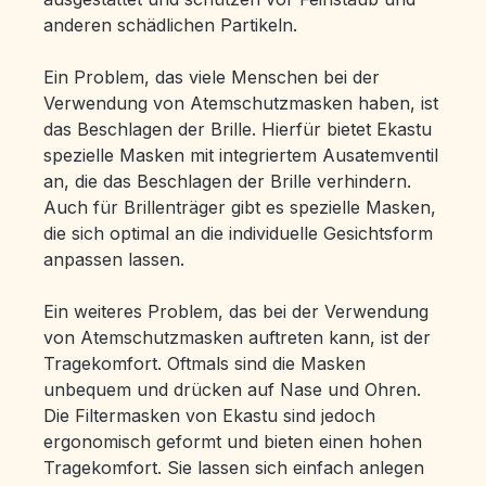
anderen schädlichen Partikeln.
Ein Problem, das viele Menschen bei der
Verwendung von Atemschutzmasken haben, ist
das Beschlagen der Brille. Hierfür bietet Ekastu
spezielle Masken mit integriertem Ausatemventil
an, die das Beschlagen der Brille verhindern.
Auch für Brillenträger gibt es spezielle Masken,
die sich optimal an die individuelle Gesichtsform
anpassen lassen.
Ein weiteres Problem, das bei der Verwendung
von Atemschutzmasken auftreten kann, ist der
Tragekomfort. Oftmals sind die Masken
unbequem und drücken auf Nase und Ohren.
Die Filtermasken von Ekastu sind jedoch
ergonomisch geformt und bieten einen hohen
Tragekomfort. Sie lassen sich einfach anlegen