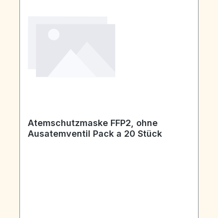
Atemschutzmaske FFP2, ohne
Ausatemventil Pack a 20 Stück