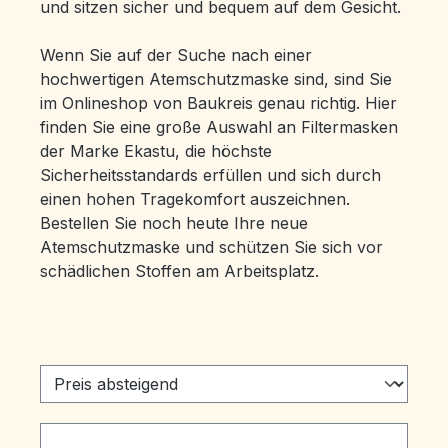
und sitzen sicher und bequem auf dem Gesicht.
Wenn Sie auf der Suche nach einer
hochwertigen Atemschutzmaske sind, sind Sie
im Onlineshop von Baukreis genau richtig. Hier
finden Sie eine große Auswahl an Filtermasken
der Marke Ekastu, die höchste
Sicherheitsstandards erfüllen und sich durch
einen hohen Tragekomfort auszeichnen.
Bestellen Sie noch heute Ihre neue
Atemschutzmaske und schützen Sie sich vor
schädlichen Stoffen am Arbeitsplatz.