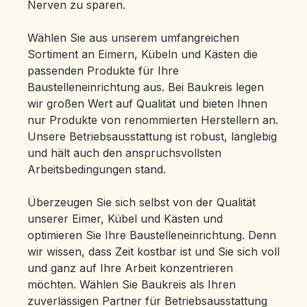
Nerven zu sparen.
Wählen Sie aus unserem umfangreichen
Sortiment an Eimern, Kübeln und Kästen die
passenden Produkte für Ihre
Baustelleneinrichtung aus. Bei Baukreis legen
wir großen Wert auf Qualität und bieten Ihnen
nur Produkte von renommierten Herstellern an.
Unsere Betriebsausstattung ist robust, langlebig
und hält auch den anspruchsvollsten
Arbeitsbedingungen stand.
Überzeugen Sie sich selbst von der Qualität
unserer Eimer, Kübel und Kästen und
optimieren Sie Ihre Baustelleneinrichtung. Denn
wir wissen, dass Zeit kostbar ist und Sie sich voll
und ganz auf Ihre Arbeit konzentrieren
möchten. Wählen Sie Baukreis als Ihren
zuverlässigen Partner für Betriebsausstattung