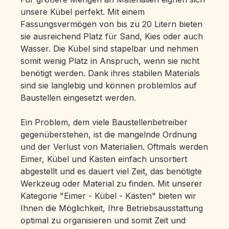
unsere Kübel perfekt. Mit einem
Fassungsvermögen von bis zu 20 Litern bieten
sie ausreichend Platz für Sand, Kies oder auch
Wasser. Die Kübel sind stapelbar und nehmen
somit wenig Platz in Anspruch, wenn sie nicht
benötigt werden. Dank ihres stabilen Materials
sind sie langlebig und können problemlos auf
Baustellen eingesetzt werden.
Ein Problem, dem viele Baustellenbetreiber
gegenüberstehen, ist die mangelnde Ordnung
und der Verlust von Materialien. Oftmals werden
Eimer, Kübel und Kästen einfach unsortiert
abgestellt und es dauert viel Zeit, das benötigte
Werkzeug oder Material zu finden. Mit unserer
Kategorie "Eimer - Kübel - Kästen" bieten wir
Ihnen die Möglichkeit, Ihre Betriebsausstattung
optimal zu organisieren und somit Zeit und