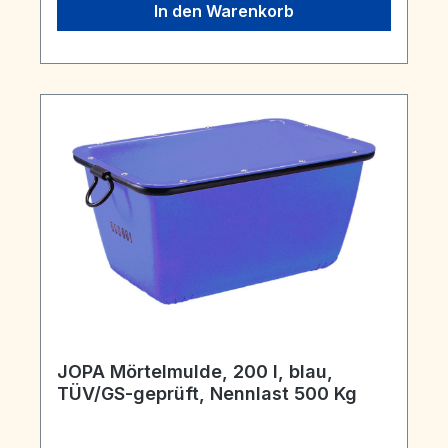
In den Warenkorb
JOPA Mörtelmulde, 200 l, blau,
TÜV/GS-geprüft, Nennlast 500 Kg