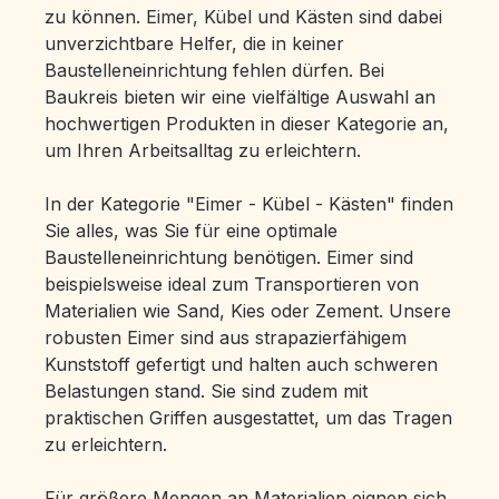
zu können. Eimer, Kübel und Kästen sind dabei
unverzichtbare Helfer, die in keiner
Baustelleneinrichtung fehlen dürfen. Bei
Baukreis bieten wir eine vielfältige Auswahl an
hochwertigen Produkten in dieser Kategorie an,
um Ihren Arbeitsalltag zu erleichtern.
In der Kategorie "Eimer - Kübel - Kästen" finden
Sie alles, was Sie für eine optimale
Baustelleneinrichtung benötigen. Eimer sind
beispielsweise ideal zum Transportieren von
Materialien wie Sand, Kies oder Zement. Unsere
robusten Eimer sind aus strapazierfähigem
Kunststoff gefertigt und halten auch schweren
Belastungen stand. Sie sind zudem mit
praktischen Griffen ausgestattet, um das Tragen
zu erleichtern.
Für größere Mengen an Materialien eignen sich