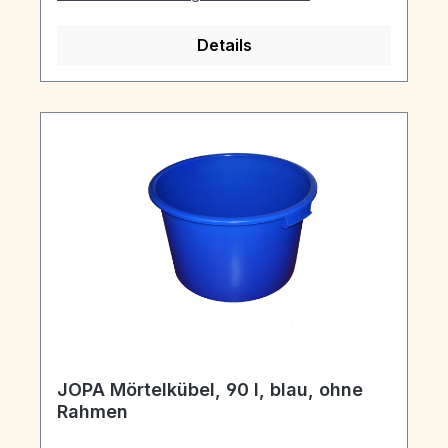
Details
JOPA Mörtelkübel, 90 l, blau, ohne
Rahmen