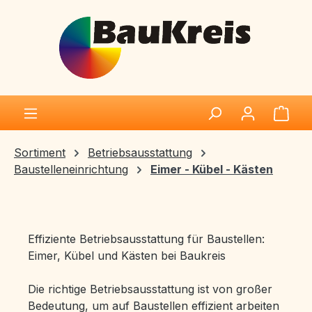
Zum Hauptinhalt springen
Ware
Sortiment
Betriebsausstattung
Baustelleneinrichtung
Eimer - Kübel - Kästen
Effiziente Betriebsausstattung für Baustellen:
Eimer, Kübel und Kästen bei Baukreis
Die richtige Betriebsausstattung ist von großer
Bedeutung, um auf Baustellen effizient arbeiten