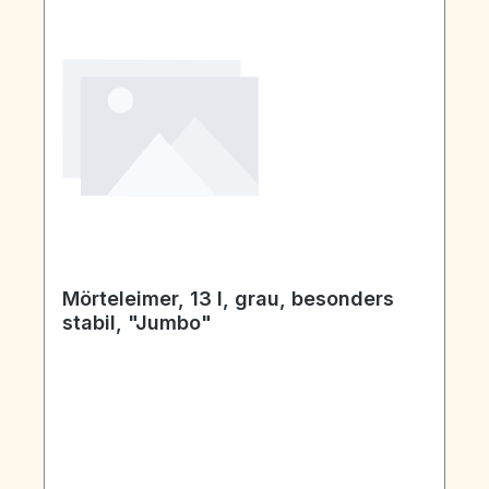
Mörteleimer, 13 l, grau, besonders
stabil, "Jumbo"