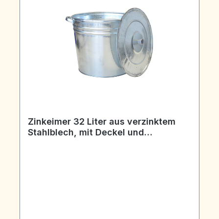
Zinkeimer 32 Liter aus verzinktem
Stahlblech, mit Deckel und
Tragegriffen