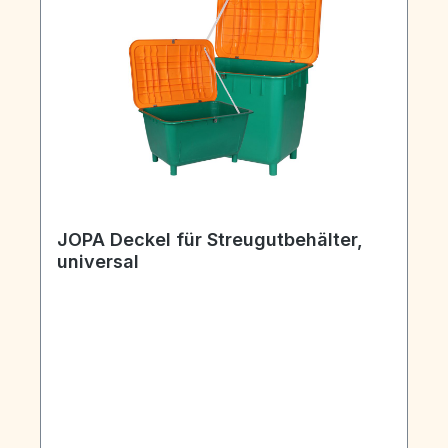
JOPA Deckel für Streugutbehälter,
universal