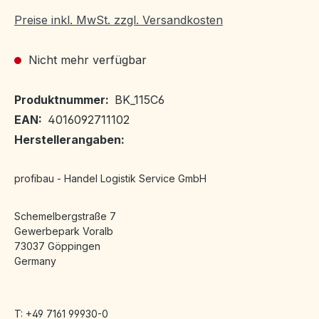
Preise inkl. MwSt. zzgl. Versandkosten
Nicht mehr verfügbar
Produktnummer:
BK_115C6
EAN:
4016092711102
Herstellerangaben:
profibau - Handel Logistik Service GmbH
Schemelbergstraße 7
Gewerbepark Voralb
73037 Göppingen
Germany
T: +49 7161 99930-0