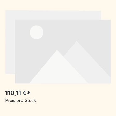
Bildergalerie überspringen
110,11 €*
Preis pro Stück