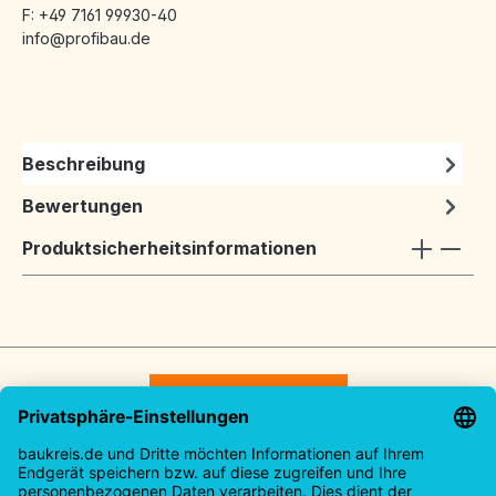
F: +49 7161 99930-40
info@profibau.de
Beschreibung
Bewertungen
Produktsicherheitsinformationen
Vertrag widerrufen
Service-Hotline
Rechtliches