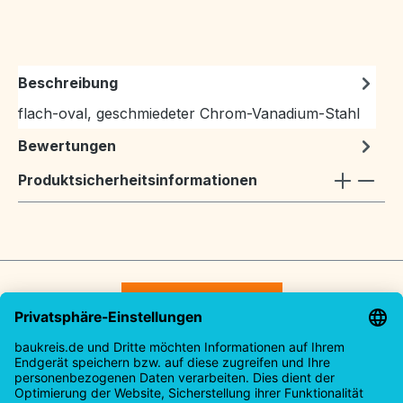
Beschreibung
flach-oval, geschmiedeter Chrom-Vanadium-Stahl
Bewertungen
Produktsicherheitsinformationen
Vertrag widerrufen
Service-Hotline
Rechtliches