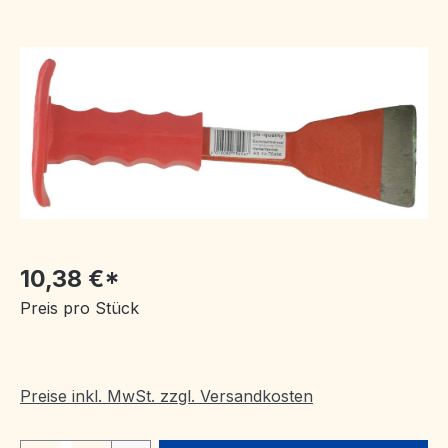
Bildergalerie überspringen
10,38 €*
Preis pro Stück
Preise inkl. MwSt. zzgl. Versandkosten