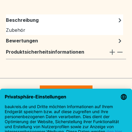
Beschreibung
Zubehör
Bewertungen
Produktsicherheitsinformationen
Vertrag widerrufen
Service-Hotline
Rechtliches
Informationen