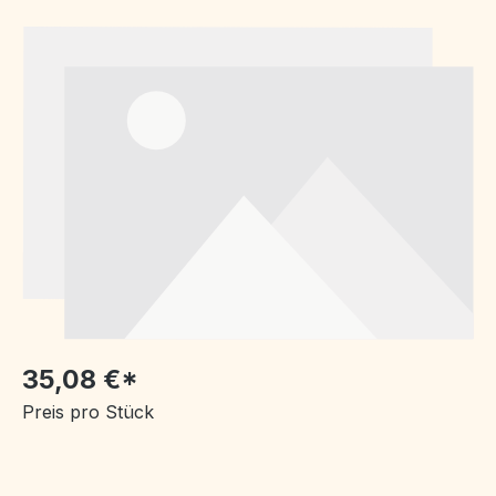
Bildergalerie überspringen
35,08 €*
Preis pro Stück