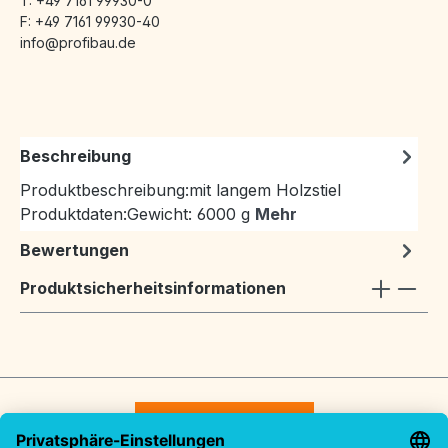
T: +49 7161 99930-0
F: +49 7161 99930-40
info@profibau.de
Beschreibung
Produktbeschreibung:mit langem Holzstiel
Produktdaten:Gewicht: 6000 g
Mehr
Bewertungen
Produktsicherheitsinformationen
Vertrag widerrufen