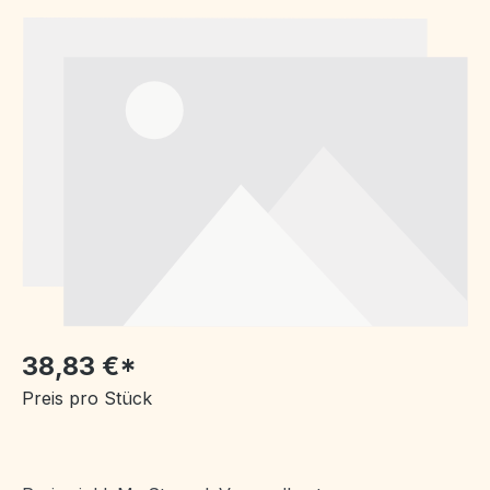
Bildergalerie überspringen
38,83 €*
Preis pro Stück