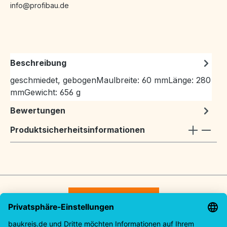
info@profibau.de
Beschreibung
geschmiedet, gebogenMaulbreite: 60 mmLänge: 280
mmGewicht: 656 g
Bewertungen
Produktsicherheitsinformationen
Vertrag widerrufen
Service-Hotline