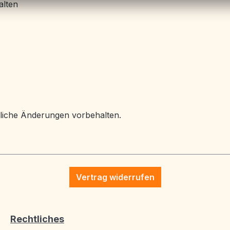
alten
liche Änderungen vorbehalten.
Vertrag widerrufen
Rechtliches