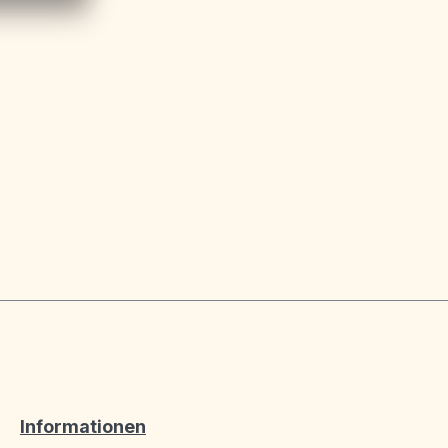
Informationen