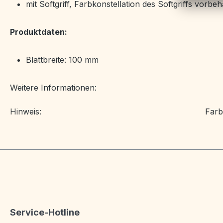
mit Softgriff, Farbkonstellation des Softgriffs vorbeh
Produktdaten:
Blattbreite: 100 mm
Weitere Informationen:
Hinweis:
Farb
Service-Hotline