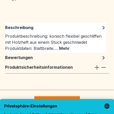
Beschreibung
Produktbeschreibung: konisch flexibel geschliffen
mit Holzheft aus einem Stück geschmiedet
Produktdaten: Blattbreite:…
Mehr
Bewertungen
Produktsicherheitsinformationen
Vertrag widerrufen
Service-Hotline