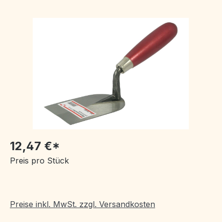
Bildergalerie überspringen
12,47 €*
Preis pro Stück
Preise inkl. MwSt. zzgl. Versandkosten