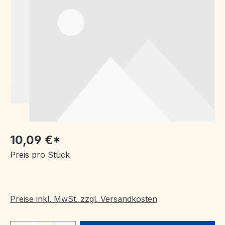
10,09 €*
Preis pro Stück
Preise inkl. MwSt. zzgl. Versandkosten