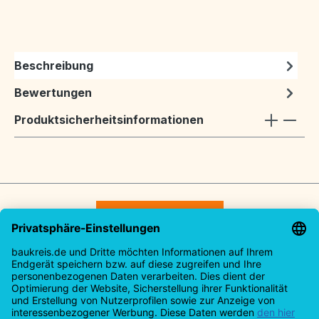
Beschreibung
Bewertungen
Produktsicherheitsinformationen
Vertrag widerrufen
Service-Hotline
Rechtliches
Informationen