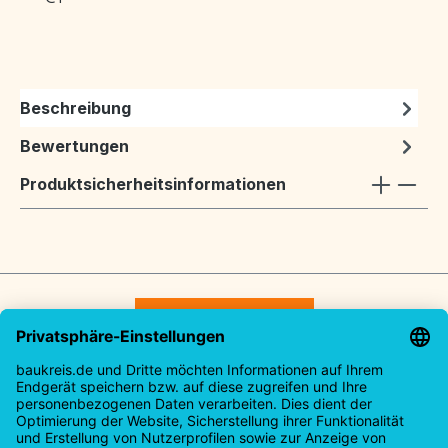
Beschreibung
Bewertungen
Produktsicherheitsinformationen
Vertrag widerrufen
Service-Hotline
Rechtliches