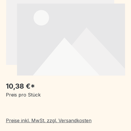
10,38 €*
Preis pro Stück
Preise inkl. MwSt. zzgl. Versandkosten