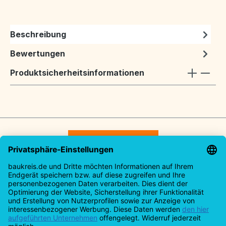
Beschreibung
Bewertungen
Produktsicherheitsinformationen
Vertrag widerrufen
Service-Hotline
Rechtliches
Informationen