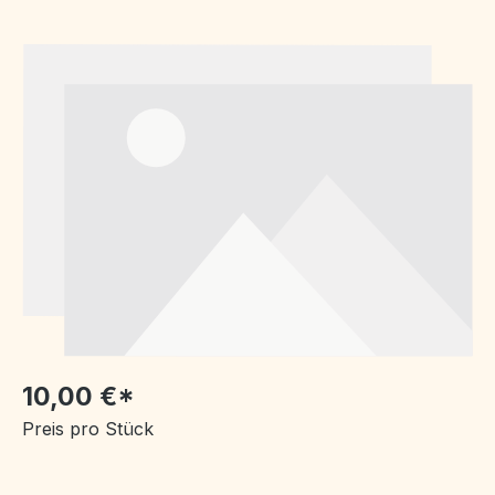
Bildergalerie überspringen
10,00 €*
Preis pro Stück