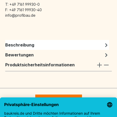
T: +49 7161 99930-0
F: +49 7161 99930-40
info@profibau.de
Beschreibung
Bewertungen
Produktsicherheitsinformationen
Vertrag widerrufen
Service-Hotline