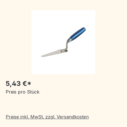
Bildergalerie überspringen
5,43 €*
Preis pro Stück
Preise inkl. MwSt. zzgl. Versandkosten