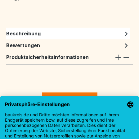
Beschreibung
Bewertungen
Produktsicherheitsinformationen
Vertrag widerrufen
Service-Hotline
Rechtliches