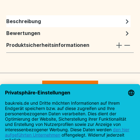
Beschreibung
Bewertungen
Produktsicherheitsinformationen
Vertrag widerrufen
Service-Hotline
Rechtliches
Informationen