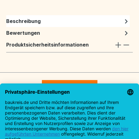
Beschreibung
Bewertungen
Produktsicherheitsinformationen
Vertrag widerrufen
Service-Hotline
Rechtliches
Informationen