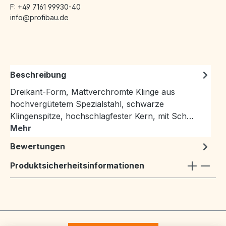
F: +49 7161 99930-40
info@profibau.de
Beschreibung
Dreikant-Form, Mattverchromte Klinge aus
hochvergütetem Spezialstahl, schwarze
Klingenspitze, hochschlagfester Kern, mit Sch…
Mehr
Bewertungen
Produktsicherheitsinformationen