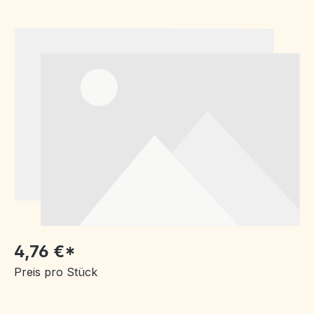
Bildergalerie überspringen
4,76 €*
Preis pro Stück