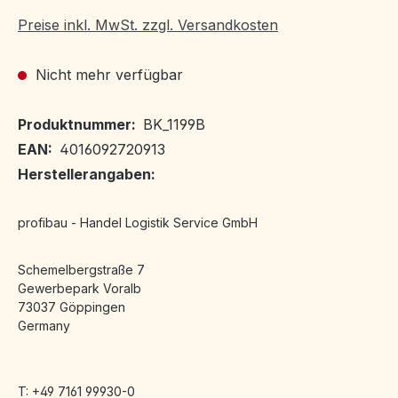
Preise inkl. MwSt. zzgl. Versandkosten
Nicht mehr verfügbar
Produktnummer:
BK_1199B
EAN:
4016092720913
Herstellerangaben:
profibau - Handel Logistik Service GmbH
Schemelbergstraße 7
Gewerbepark Voralb
73037 Göppingen
Germany
T: +49 7161 99930-0