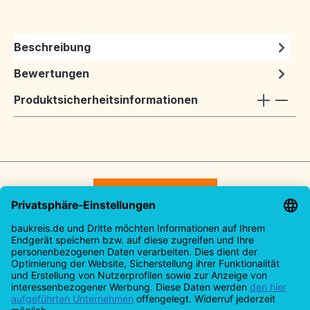
Beschreibung
Bewertungen
Produktsicherheitsinformationen
Vertrag widerrufen
Service-Hotline
Rechtliches
Informationen