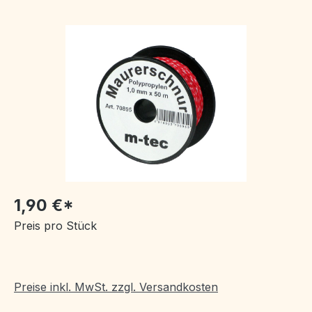
Bildergalerie überspringen
1,90 €*
Preis pro Stück
Preise inkl. MwSt. zzgl. Versandkosten