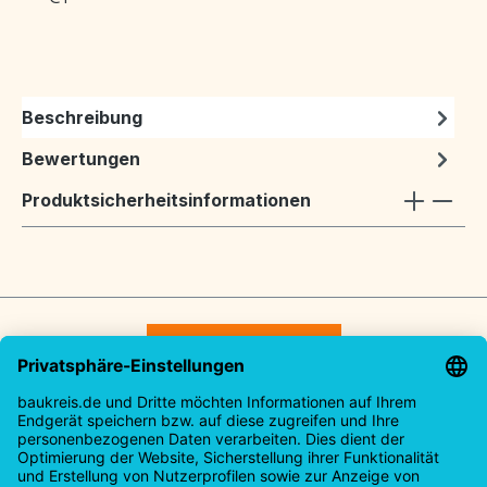
Beschreibung
Bewertungen
Produktsicherheitsinformationen
Vertrag widerrufen
Service-Hotline
Rechtliches