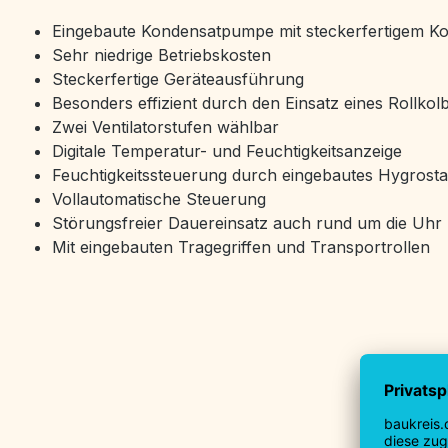
Eingebaute Kondensatpumpe mit steckerfertigem K
Sehr niedrige Betriebskosten
Steckerfertige Geräteausführung
Besonders effizient durch den Einsatz eines Rollkol
Zwei Ventilatorstufen wählbar
Digitale Temperatur- und Feuchtigkeitsanzeige
Feuchtigkeitssteuerung durch eingebautes Hygrosta
Vollautomatische Steuerung
Störungsfreier Dauereinsatz auch rund um die Uhr
Mit eingebauten Tragegriffen und Transportrollen