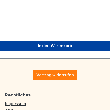
In den Warenkorb
Vertrag widerrufen
Rechtliches
Impressum