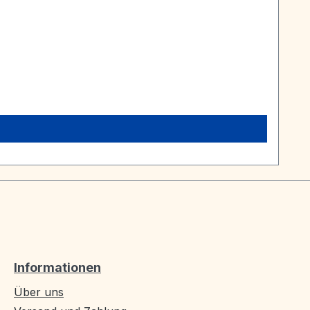
Informationen
Über uns