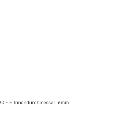
80 - E Innendurchmesser: 6mm