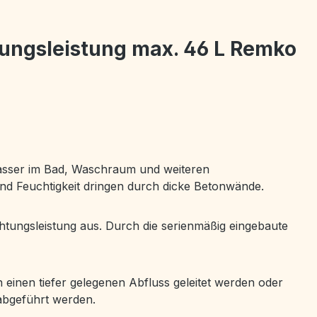
tungsleistung max. 46 L Remko
Wasser im Bad, Waschraum und weiteren
nd Feuchtigkeit dringen durch dicke Betonwände.
tungsleistung aus. Durch die serienmäßig eingebaute
einen tiefer gelegenen Abfluss geleitet werden oder
abgeführt werden.