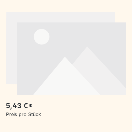
Bildergalerie überspringen
5,43 €*
Preis pro Stück