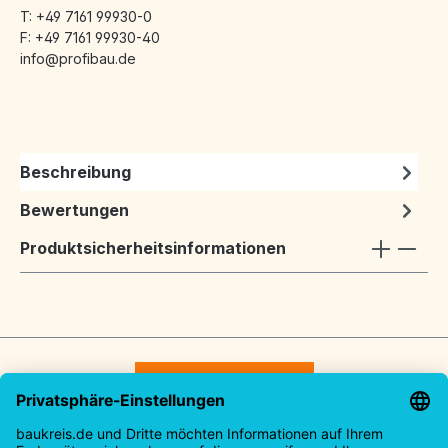
T: +49 7161 99930-0
F: +49 7161 99930-40
info@profibau.de
Beschreibung
Bewertungen
Produktsicherheitsinformationen
Vertrag widerrufen
Service-Hotline