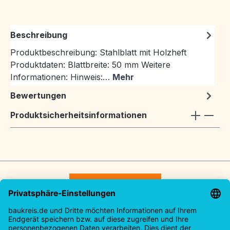
Beschreibung
Produktbeschreibung: Stahlblatt mit Holzheft
Produktdaten: Blattbreite: 50 mm Weitere
Informationen: Hinweis:…
Mehr
Bewertungen
Produktsicherheitsinformationen
Vertrag widerrufen
Service-Hotline
Rechtliches