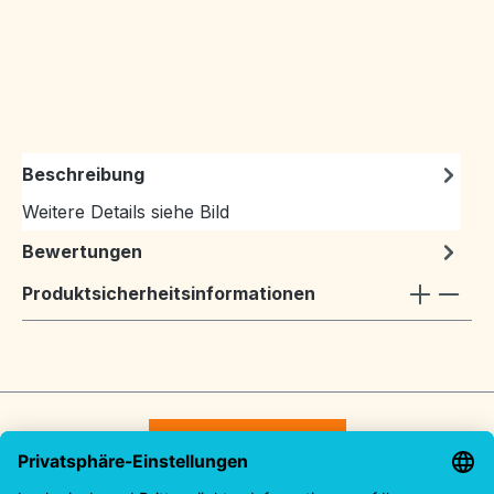
Beschreibung
Weitere Details siehe Bild
Bewertungen
Produktsicherheitsinformationen
Vertrag widerrufen
Service-Hotline