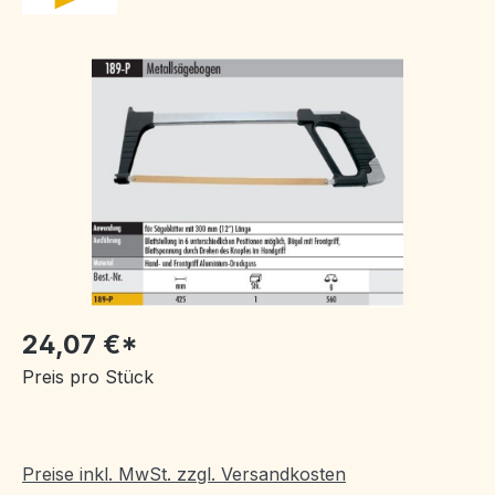
Bildergalerie überspringen
24,07 €*
Preis pro Stück
Preise inkl. MwSt. zzgl. Versandkosten