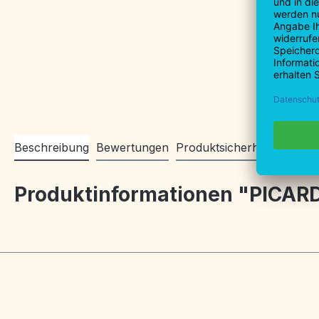
Beschreibung
Bewertungen
Produktsicherheitsinforma
Produktinformationen "PICARD 