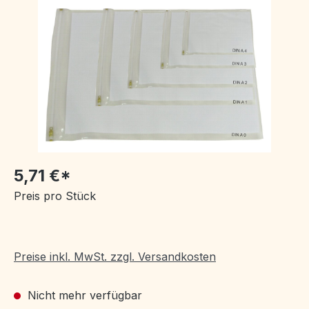
Bildergalerie überspringen
5,71 €*
Preis pro Stück
Preise inkl. MwSt. zzgl. Versandkosten
Nicht mehr verfügbar