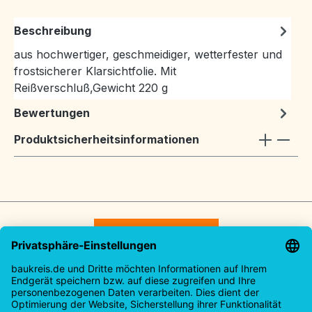
Beschreibung
aus hochwertiger, geschmeidiger, wetterfester und
frostsicherer Klarsichtfolie. Mit
Reißverschluß,Gewicht 220 g
Bewertungen
Produktsicherheitsinformationen
Vertrag widerrufen
Service-Hotline
Rechtliches