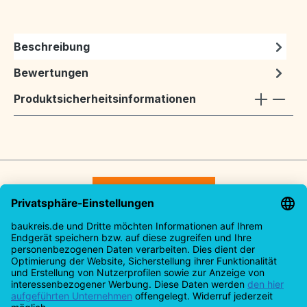
Beschreibung
Bewertungen
Produktsicherheitsinformationen
Vertrag widerrufen
Service-Hotline
Rechtliches
Informationen