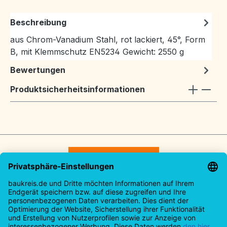
Beschreibung
aus Chrom-Vanadium Stahl, rot lackiert, 45°, Form
B, mit Klemmschutz EN5234 Gewicht: 2550 g
Bewertungen
Produktsicherheitsinformationen
Vertrag widerrufen
Service-Hotline
Rechtliches
Informationen