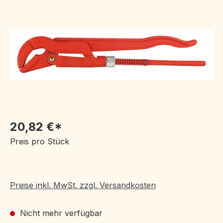
Bildergalerie überspringen
20,82 €*
Preis pro Stück
Preise inkl. MwSt. zzgl. Versandkosten
Nicht mehr verfügbar