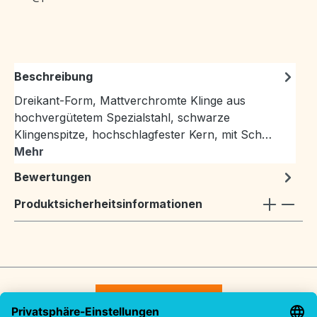
Beschreibung
Dreikant-Form, Mattverchromte Klinge aus
hochvergütetem Spezialstahl, schwarze
Klingenspitze, hochschlagfester Kern, mit Sch…
Mehr
Bewertungen
Produktsicherheitsinformationen
Vertrag widerrufen