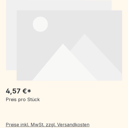
Bildergalerie überspringen
4,57 €*
Preis pro Stück
Preise inkl. MwSt. zzgl. Versandkosten