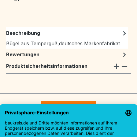
Beschreibung
Bügel aus Temperguß,deutsches Markenfabrikat
Bewertungen
Produktsicherheitsinformationen
Vertrag widerrufen
Service-Hotline
Rechtliches