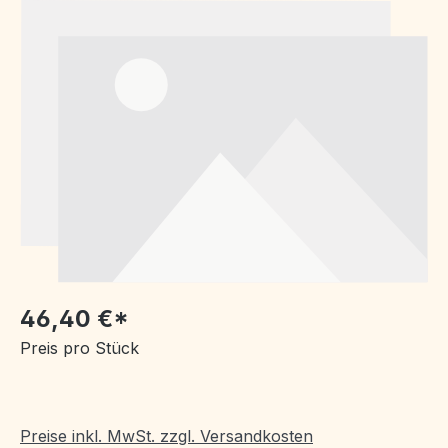
Bildergalerie überspringen
46,40 €*
Preis pro Stück
Preise inkl. MwSt. zzgl. Versandkosten