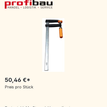
Bildergalerie überspringen
50,46 €*
Preis pro Stück