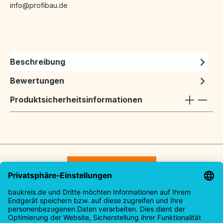
info@profibau.de
Beschreibung
Bewertungen
Produktsicherheitsinformationen
Vertrag widerrufen
Service-Hotline
Rechtliches