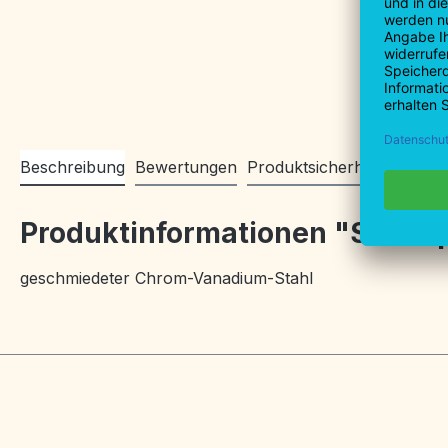
Beschreibung
Bewertungen
Produktsicherheitsinforma
Produktinformationen "Steins
geschmiedeter Chrom-Vanadium-Stahl