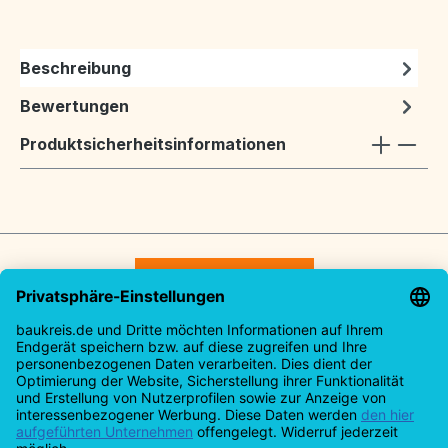
Beschreibung
Bewertungen
Produktsicherheitsinformationen
Vertrag widerrufen
Service-Hotline
Rechtliches
Informationen