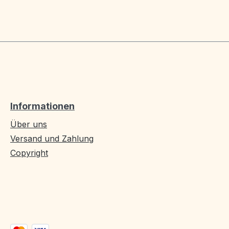
Informationen
Über uns
Versand und Zahlung
Copyright