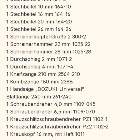
1 Stechbeitel 10 mm 164-10
1 Stechbeitel 16 mm 164-16
1 Stechbeitel 20 mm 164-20
1 Stechbeitel 26 mm 164-26
1 Schreinerklüpfel Größe 2 300-2
1 Schreinerhammer 22 mm 1025-22
1 Schreinerhammer 28 mm 1025-28
1 Durchschlag 2 mm 1071-2
1 Durchschlag 4 mm 1071-4
1 Kneifzange 210 mm 2564-210
1 Kombizange 180 mm 2388
1 Handsäge „DOZUKI-Universal”
Blattlänge 240 mm 261-240
1 Schraubendreher 4,0 mm 1109-045
1 Schraubendreher 6,5 mm 1109-070
1 Kreuzschlitzschraubendreher PZ1 1102-1
1 Kreuzschlitzschraubendreher PZ2 1102-2
1 Krauskopf 16 mm, mit Heft 1011