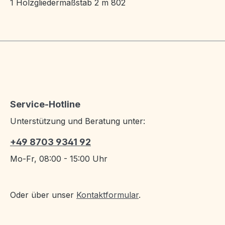
1 Holzgliedermaßstab 2 m 802
Service-Hotline
Unterstützung und Beratung unter:
+49 8703 9341 92
Mo-Fr, 08:00 - 15:00 Uhr
Oder über unser
Kontaktformular
.