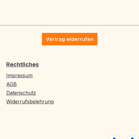
Vertrag widerrufen
Rechtliches
Impressum
AGB
Datenschutz
Widerrufsbelehrung