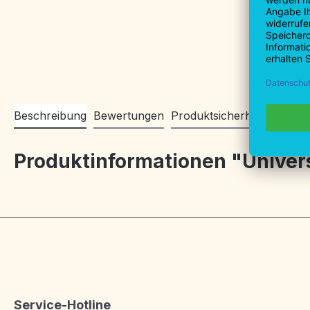
Beschreibung
Bewertungen
Produktsicherheitsinforma
Produktinformationen "Universa
Service-Hotline