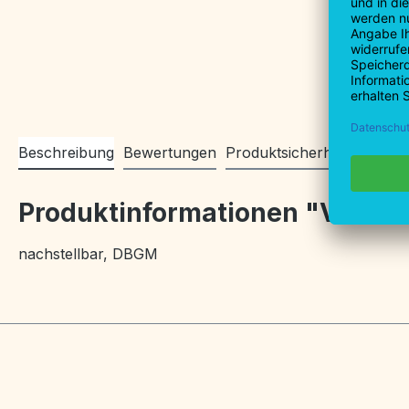
Beschreibung
Bewertungen
Produktsicherheitsinforma
Produktinformationen "VBW-Bo
nachstellbar, DBGM