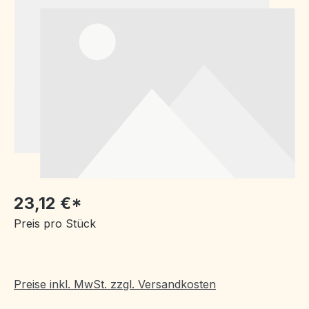
23,12 €*
Preis pro Stück
Preise inkl. MwSt. zzgl. Versandkosten