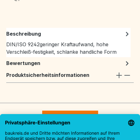
Beschreibung
DIN/ISO 9242geringer Kraftaufwand, hohe
Verschleiß-festigkeit, schlanke handliche Form
Bewertungen
Produktsicherheitsinformationen
Vertrag widerrufen
Service-Hotline