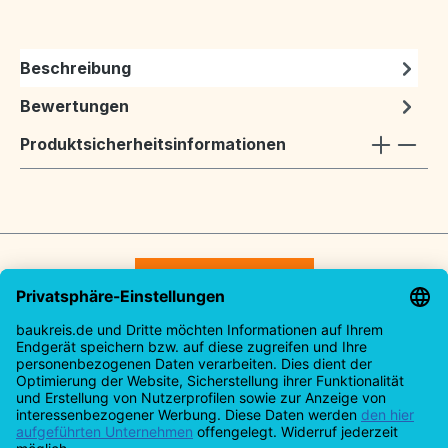
Beschreibung
Bewertungen
Produktsicherheitsinformationen
Vertrag widerrufen
Service-Hotline
Rechtliches
Informationen