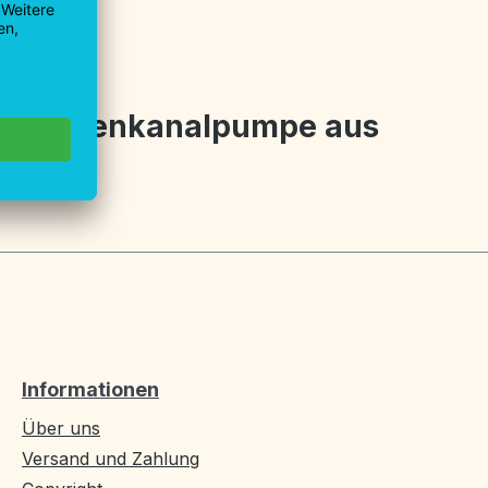
0 V Seitenkanalpumpe aus
Informationen
Über uns
Versand und Zahlung