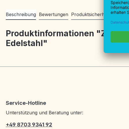
Beschreibung
Bewertungen
Produktsicherheitsinforma
Produktinformationen "Zuwa E
Edelstahl"
Service-Hotline
Unterstützung und Beratung unter:
+49 8703 9341 92